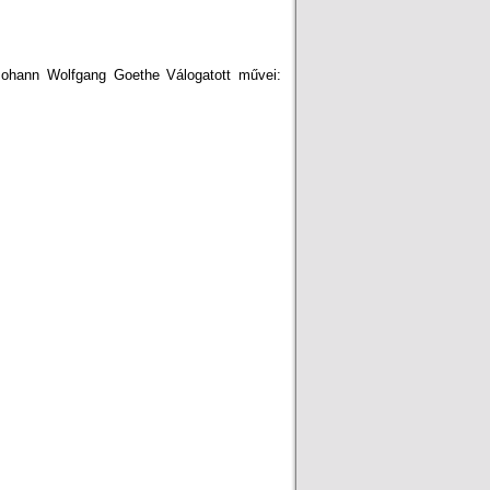
Johann Wolfgang Goethe Válogatott művei: